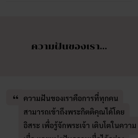
ความฝันของเรา...
ความฝันของเราคือการที่ทุกคน
สามารถเข้าถึงพระกิตติคุณได้โดย
อิสระ เพื่อรู้จักพระเจ้า เติบโตในความ