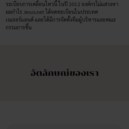
ระเบียบการเคลื่อนไหวนี้ ในปี 2012 องค์กรไม่แสวงหา
ผลกำไร Jesus.net ได้จดทะเบียนในประเทศ
เนเธอร์แลนด์ และได้มีการจัดตั้งทีมผู้บริหารและคณะ
กรรมการขึ้น
อัตลักษณ์ของเรา