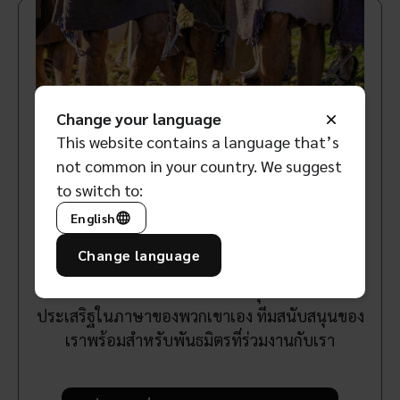
Change your language
This website contains a language that’s
not common in your country. We suggest
to switch to:
เรายินดีที่จะแบ่งปัน
English
พันธมิตรของเราสามารถใช้เครื่องมือ เทคโนโลยี
Change language
เนื้อหา และความรู้ทั้งหมดที่เครือข่ายของเรามีให้
เป้าหมายของเราคือการเข้าถึงทุกคนด้วยข่าว
ประเสริฐในภาษาของพวกเขาเอง ทีมสนับสนุนของ
เราพร้อมสำหรับพันธมิตรที่ร่วมงานกับเรา