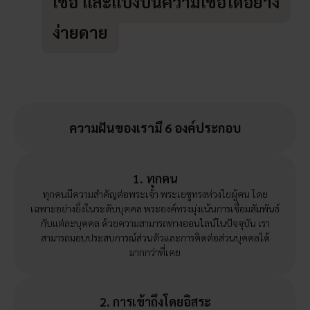
เชื่อ และแบ่งปันความเชื่อได้อย่าง
ง่ายดาย
ความฝันของเรามี 6 องค์ประกอบ
1. ทุกคน
ทุกคนมีความสำคัญต่อพระเจ้า พระเยซูทรงห่วงใยผู้คน โดย
เฉพาะอย่างยิ่งในระดับบุคคล พระองค์ทรงมุ่งเน้นการเชื่อมสัมพันธ์
กับแต่ละบุคคล ด้วยความสามารถทางออนไลน์ในปัจจุบัน เรา
สามารถมอบประสบการณ์ส่วนตัวและการติดต่อส่วนบุคคลได้
มากกว่าที่เคย
2. การเข้าถึงโดยอิสระ