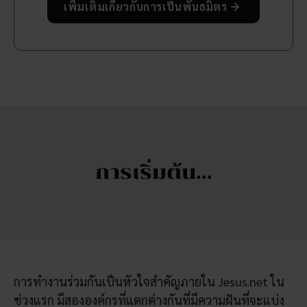
เพิ่มเติมเกี่ยวกับการเป็นพันธมิตร
การเริ่มต้น...
การทำงานร่วมกันเป็นหัวใจสำคัญภายใน Jesus.net ใน
ช่วงแรก มีสององค์กรที่แตกต่างกันที่มีความฝันที่จะแบ่ง