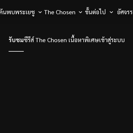
ค้นพบพระเยซู
The Chosen
ขั้นต่อไป
อัศจรรย
รับชม
ซีรีส์ The Chosen เนื้อหาพิเศษ
เข้าสู่ระบบ
30:27
ตอน 3
พระเยซูทรงรักเด
36:57
ตอน 3
นคุณ
มัทธิว 4:24
53:06