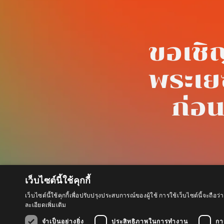
ขอเชิ
พระเยซ
ก่อน
เว็บไซต์นี้ใช้คุกกี้
เว็บไซต์นี้ใช้คุกกี้เพื่อปรับปรุงประสบการณ์ของผู้ใช้ การใช้เว็บไซต์นี้จะ
ละเอียดเพิ่มเติม
จำเป็นอย่างยิ่ง
ประสิทธิภาพในการทำงาน
กา