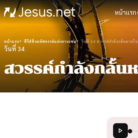
หน้าแรก
หน้าแรก
ซีรีส์สิ่งมหัศจรรย์แห่งกางเขน
วันที่ 34 สวรรค์กำลังกลั้นหายใจ
วันที่ 34
สวรรค์กำลังกลั้น