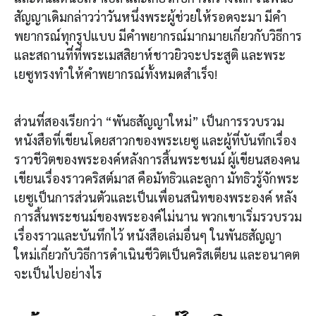
สัญญาเดิมกล่าวว่าวันหนึ่งพระผู้ช่วยให้รอดจะมา มีคำ
พยากรณ์ทุกรูปแบบ มีคำพยากรณ์มากมายเกี่ยวกับวิธีการ
และสถานที่ที่พระเมสสิยาห์ชาวยิวจะประสูติ และพระ
เยซูทรงทำให้คำพยากรณ์ทั้งหมดสำเร็จ!
ส่วนที่สองเรียกว่า “พันธสัญญาใหม่” เป็นการรวบรวม
หนังสือที่เขียนโดยสาวกของพระเยซู และผู้ที่บันทึกเรื่อง
ราวชีวิตของพระองค์หลังการสิ้นพระชนม์ ผู้เขียนสองคน
เขียนเรื่องราวคริสต์มาส คือมัทธิวและลูกา มัทธิวรู้จักพระ
เยซูเป็นการส่วนตัวและเป็นเพื่อนสนิทของพระองค์ หลัง
การสิ้นพระชนม์ของพระองค์ไม่นาน พวกเขาเริ่มรวบรวม
เรื่องราวและบันทึกไว้ หนังสือเล่มอื่นๆ ในพันธสัญญา
ใหม่เกี่ยวกับวิธีการดำเนินชีวิตเป็นคริสเตียน และอนาคต
จะเป็นไปอย่างไร