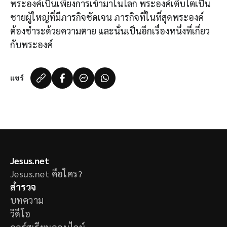
พระองค์เป็นเพียงการเข้ามาในโลก พระองค์เติบโตเป็น
ชายผู้ใหญ่ที่มีภารกิจชัดเจน ภารกิจที่ในที่สุดพระองค์
ต้องชำระด้วยความตาย และนั่นเป็นอีกเรื่องหนึ่งที่เกี่ยว
กับพระองค์
แชร์
Jesus.net
Jesus.net คือใคร?
สำรวจ
บทความ
วิดีโอ