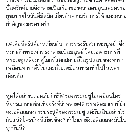
นั้นคริสต์มาสจึงกลายเป็นเรื่องของความอบอุ่นและความ
สุขสบายในวันที่มืดมิด เกี่ยวกับความรัก การให้ และความ
สำคัญของครอบครัว
แต่เดิมทีคริสต์มาสเกี่ยวกับ "การทรงรับสภาพมนุษย์" ซึ่ง
หมายถึงพระเจ้าทรงกลายเป็นมนุษย์ โดยเฉพาะการที่
พระเยซูเสด็จมาสู่โลกที่แตกสลายนี้ในรูปแบบของทารก
เหมือนทารกทั่วไปและก็ไม่เหมือนทารกทั่วไปในเวลา
เดียวกัน
พูดได้อย่างปลอดภัยว่าชีวิตของพระเยซูไม่เหมือนใคร
พิจารณาจากข้อเท็จจริงที่ว่าหลายศตวรรษต่อมาเราที่ยัง
คงเฉลิมฉลองการประสูติของพระเยซู แต่มันเป็นอย่างไร
กันแน่? ใครบ้างที่เกี่ยวข้อง? ทำไมเรายังเฉลิมฉลองมันใน
ทุกวันนี้?