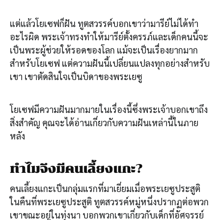
แต่แล้วโยเซฟก็ฝัน ทูตสวรรค์บอกเขาว่ามารีย์ไม่ได้ทำ
อะไรผิด พระเจ้าทรงทำให้มารีย์ตั้งครรภ์และเด็กคนนี้จะ
เป็นพระผู้ช่วยให้รอดของโลก แม้จะเป็นเรื่องยากมาก
สำหรับโยเซฟ แต่ความฝันนี้เปลี่ยนแปลงทุกอย่างสำหรับ
เขา เขาตัดสินใจเป็นบิดาของพระเยซู
โยเซฟมีความฝันมากมายในเรื่องนี้ซึ่งพระเจ้าบอกเขาถึง
สิ่งสำคัญ คุณจะได้อ่านเกี่ยวกับความฝันเหล่านี้ในภาย
หลัง
ทำไมจึงมีคนเลี้ยงแกะ?
คนเลี้ยงแกะเป็นกลุ่มแรกที่มาเยี่ยมเมื่อพระเยซูประสูติ
ในคืนที่พระเยซูประสูติ ทูตสวรรค์หมู่หนึ่งปรากฏต่อพวก
เขาขณะอยู่ในทุ่งนา บอกพวกเขาเกี่ยวกับเด็กที่อัศจรรย์