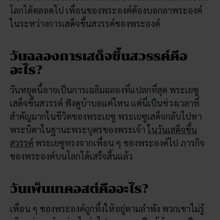
โลกได้ตลอดไป เพื่อนของพระองค์ต้องบอกลาพระองค์
ในระหว่างการเสด็จขึ้นสวรรค์ของพระองค์
วันฉลองการเสด็จขึ้นสวรรค์คือ
อะไร?
วันหยุดนี้อาจเป็นการเฉลิมฉลองที่แปลกที่สุด พระเยซู
เสด็จขึ้นสวรรค์ ฟังดูบ้าบอแค่ไหน แต่นี่เป็นช่วงเวลาที่
สำคัญมากในชีวิตของพระเยซู พระเยซูเสด็จกลับไปหา
พระบิดาในฐานะพระบุตรของพระเจ้า
ในวันเสด็จขึ้น
สวรรค์
พระเยซูทรงจากเพื่อน ๆ ของพระองค์ไป ภารกิจ
ของพระองค์บนโลกได้เสร็จสิ้นแล้ว
วันเพ็นเทคอสต์คืออะไร?
เพื่อน ๆ ของพระองค์ถูกทิ้งให้อยู่ตามลำพัง พวกเขาไม่รู้