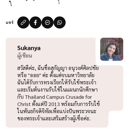
แชร์
Sukanya
ผู้เขียน
สวัสดีค่ะ, ฉันชื่อสุกัญญา อนุวงศ์ศิลปชัย
หรือ "ออย" ค่ะ ตั้งแต่จบมหาวิทยาลัย
ฉันได้รับการทรงเรียกให้รับใช้พระเจ้า
และเริ่มต้นงานรับใช้ในแผนกนักศึกษา
กับ Thailand Campus Crusade for
Christ ตั้งแต่ปี 2013 พร้อมกับการรับใช้
ในพันธกิจดิจิทัลเพื่อแบ่งปันพระวจนะ
ของพระเจ้าและเสริมสร้างผู้เชื่อค่ะ.