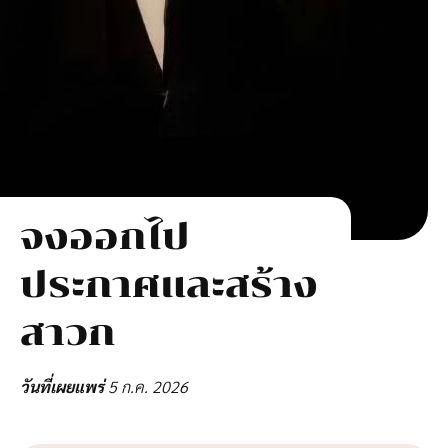
40
วัน
ติดต่
จงออกไป
ประกาศและสร้าง
สาวก
วันที่เผยแพร่
5 ก.ค. 2026